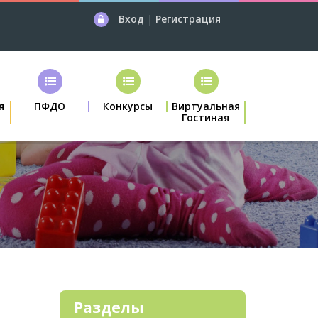
Вход
|
Регистрация
я
ПФДО
Конкурсы
Виртуальная
Гостиная
Разделы