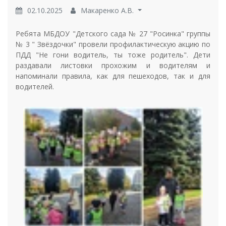
02.10.2025
Макаренко А.В.
Ребята МБДОУ "Детского сада № 27 "Росинка" группы
№ 3 " Звёздочки" провели профилактическую акцию по
ПДД "Не гони водитель, ты тоже родитель". Дети
раздавали листовки прохожим и водителям и
напоминали правила, как для пешеходов, так и для
водителей.