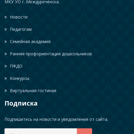
МКУ УО г. Междуреченска.
Новости
Педагогам
Семейная академия
Ранняя профориентация дошкольников
ПФДО
Конкурсы
Виртуальная гостиная
Подписка
Подпишитесь на новости и уведомления от сайта.