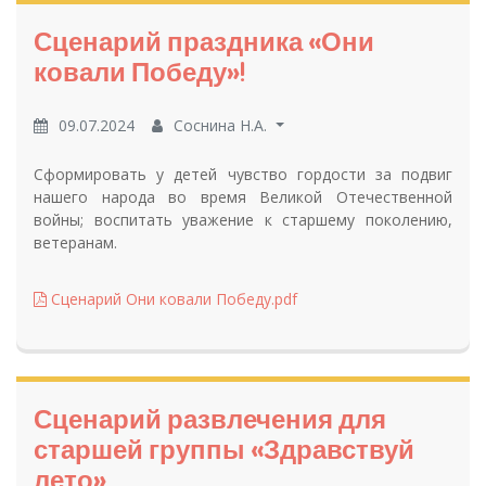
Сценарий праздника «Они
ковали Победу»!
09.07.2024
Соснина Н.А.
Сформировать у детей чувство гордости за подвиг
нашего народа во время Великой Отечественной
войны; воспитать уважение к старшему поколению,
ветеранам.
Сценарий Они ковали Победу.pdf
Сценарий развлечения для
старшей группы «Здравствуй
лето»