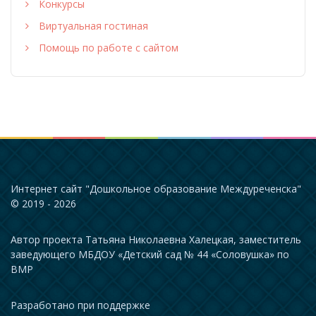
Конкурсы
Виртуальная гостиная
Помощь по работе с сайтом
Интернет сайт "Дошкольное образование Междуреченска"
© 2019 - 2026
Автор проекта Татьяна Николаевна Халецкая, заместитель
заведующего МБДОУ «Детский сад № 44 «Соловушка» по
ВМР
Разработано при поддержке