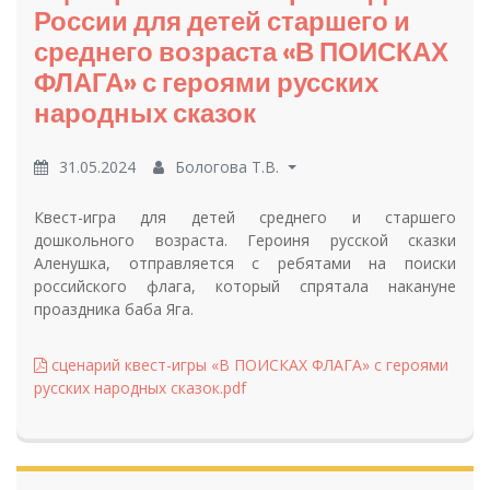
России для детей старшего и
среднего возраста «В ПОИСКАХ
ФЛАГА» с героями русских
народных сказок
31.05.2024
Бологова Т.В.
Квест-игра для детей среднего и старшего
дошкольного возраста. Героиня русской сказки
Аленушка, отправляется с ребятами на поиски
российского флага, который спрятала накануне
проаздника баба Яга.
сценарий квест-игры «В ПОИСКАХ ФЛАГА» с героями
русских народных сказок.pdf