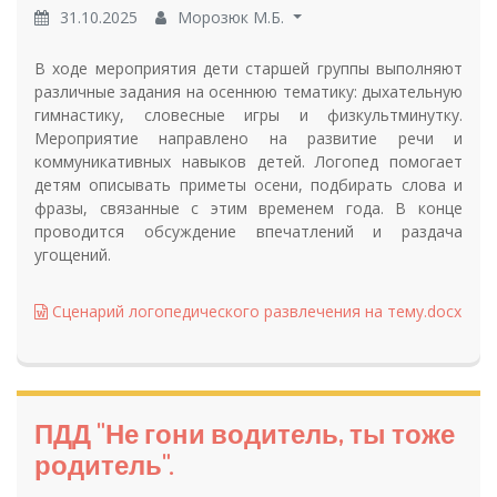
31.10.2025
Морозюк М.Б.
В ходе мероприятия дети старшей группы выполняют
различные задания на осеннюю тематику: дыхательную
гимнастику, словесные игры и физкультминутку.
Мероприятие направлено на развитие речи и
коммуникативных навыков детей. Логопед помогает
детям описывать приметы осени, подбирать слова и
фразы, связанные с этим временем года. В конце
проводится обсуждение впечатлений и раздача
угощений.
Сценарий логопедического развлечения на тему.docx
ПДД "Не гони водитель, ты тоже
родитель".