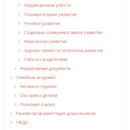
Коррекционная работа
Познавательное развитие
Речевое развитие
Социально-коммуникативное развитие
Физическое развитие
Художественно-эстетическое развитие
Работа с родителями
Нормативные документы
Семейная академия
Читаем и слушаем
Смотрим и делаем
Полезные ссылки
Ранняя профориентация дошкольников
ПФДО