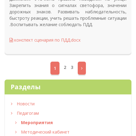
Закрепить знания о сигналах светофора, значении
дорожных знаков. Развивать наблюдательность,
быстроту реакции, учить решать проблемные ситуации
.Воспитывать желание соблюдать ПДД.
конспект сценария по ПДД.docx
2
3
1
Разделы
Новости
Педагогам
Мероприятия
Методический кабинет