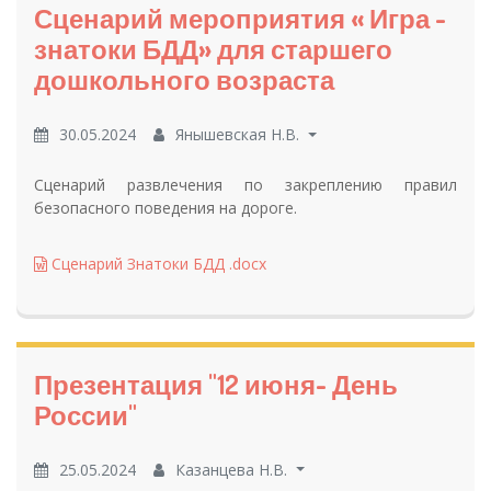
Сценарий мероприятия « Игра -
знатоки БДД» для старшего
дошкольного возраста
30.05.2024
Янышевская Н.В.
Сценарий развлечения по закреплению правил
безопасного поведения на дороге.
Сценарий Знатоки БДД .docx
Презентация "12 июня- День
России"
25.05.2024
Казанцева Н.В.