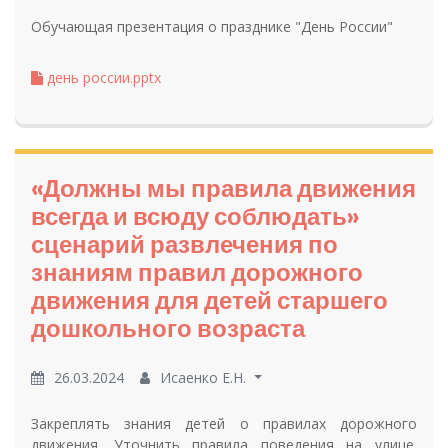
Обучающая презентация о празднике "День России"
день россии.pptx
«Должны мы правила движения
всегда и всюду соблюдать»
сценарий развлечения по
знаниям правил дорожного
движения для детей старшего
дошкольного возраста
26.03.2024
Исаенко Е.Н.
Закреплять знания детей о правилах дорожного
движения. Уточнить правила поведения на улице.