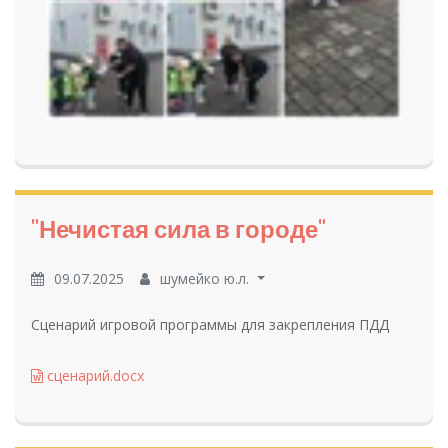
"Нечистая сила в городе"
09.07.2025
шумейко ю.л.
Сценарий игровой программы для закрепления ПДД
сценарий.docx