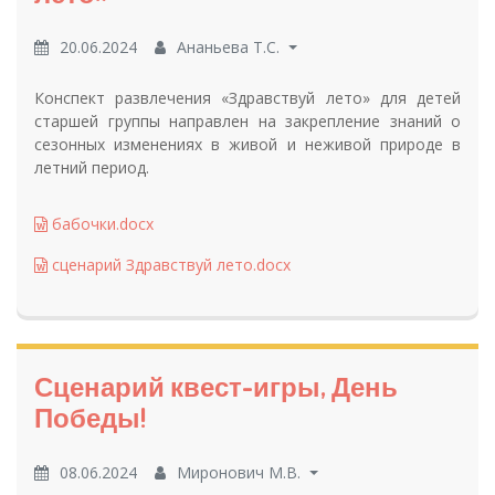
20.06.2024
Ананьева Т.С.
Конспект развлечения «Здравствуй лето» для детей
старшей группы направлен на закрепление знаний о
сезонных изменениях в живой и неживой природе в
летний период.
бабочки.docx
сценарий Здравствуй лето.docx
Сценарий квест-игры, День
Победы!
08.06.2024
Миронович М.В.