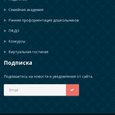
Семейная академия
Ранняя профориентация дошкольников
ПФДО
Конкурсы
Виртуальная гостиная
Подписка
Подпишитесь на новости и уведомления от сайта.