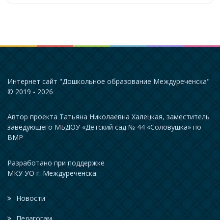
Интернет сайт "Дошкольное образование Междуреченска"
© 2019 - 2026
Автор проекта Татьяна Николаевна Халецкая, заместитель
заведующего МБДОУ «Детский сад № 44 «Соловушка» по
ВМР
Разработано при поддержке
МКУ УО г. Междуреченска.
Новости
Педагогам