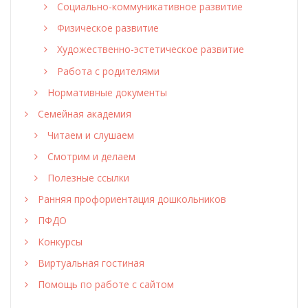
Социально-коммуникативное развитие
Физическое развитие
Художественно-эстетическое развитие
Работа с родителями
Нормативные документы
Семейная академия
Читаем и слушаем
Смотрим и делаем
Полезные ссылки
Ранняя профориентация дошкольников
ПФДО
Конкурсы
Виртуальная гостиная
Помощь по работе с сайтом