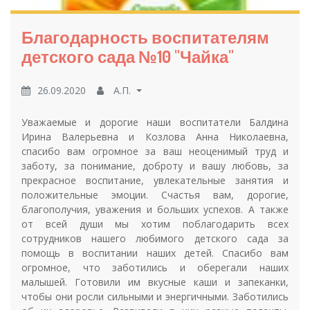
Благодарность воспитателям
детского сада №10 "Чайка"
26.09.2020
А.П.
Уважаемые и дорогие наши воспитатели Балдина
Ирина Валерьевна и Козлова Анна Николаевна,
спасибо вам огромное за ваш неоценимый труд и
заботу, за понимание, доброту и вашу любовь, за
прекрасное воспитание, увлекательные занятия и
положительные эмоции. Счастья вам, дорогие,
благополучия, уважения и больших успехов. А также
от всей души мы хотим поблагодарить всех
сотрудников нашего любимого детского сада за
помощь в воспитании наших детей. Спасибо вам
огромное, что заботились и оберегали наших
малышей. Готовили им вкусные каши и запеканки,
чтобы они росли сильными и энергичными. Заботились