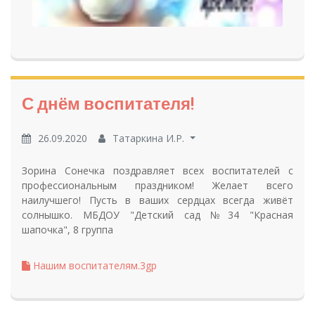
С днём воспитателя!
26.09.2020
Татаркина И.Р.
Зорина Сонечка поздравляет всех воспитателей с
профессиональным праздником! Желает всего
наилучшего! Пусть в ваших сердцах всегда живёт
солнышко. МБДОУ "Детский сад №34 "Красная
шапочка", 8 группа
Нашим воспитателям.3gp