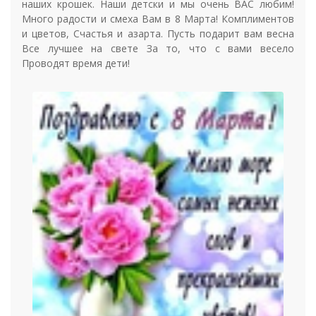
наших крошек. Наши детски и мы очень ВАС любим!
Много радости и смеха Вам в 8 Марта! Комплиментов
и цветов, Счастья и азарта. Пусть подарит вам весна
Все лучшее на свете За то, что с вами весело
Проводят время дети!