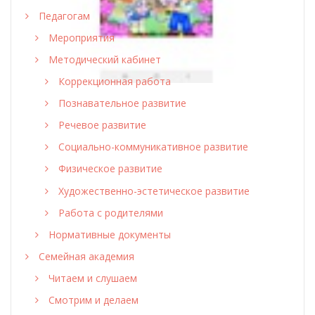
Педагогам
Мероприятия
Методический кабинет
Коррекционная работа
Познавательное развитие
Речевое развитие
Социально-коммуникативное развитие
Физическое развитие
Художественно-эстетическое развитие
Работа с родителями
Нормативные документы
Семейная академия
Читаем и слушаем
Смотрим и делаем