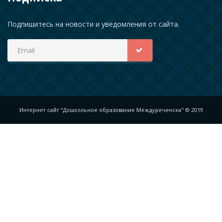
Подпишитесь на новости и уведомления от сайта.
Интернет сайт "Дошкольное образование Междуреченска" © 2019