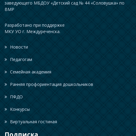
заведующего МБДОУ «Детский сад № 44 «Соловушка» по
ВМР
Разработано при поддержке
МКУ УО г. Междуреченска.
Новости
Педагогам
Семейная академия
Ранняя профориентация дошкольников
ПФДО
Конкурсы
Виртуальная гостиная
Подписка