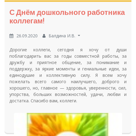
С Днём дошкольного работника
коллегам!
26.09.2020
Балдина И.В.
Дорогие коллеги, сегодня я хочу от души
поблагодарить вас за годы совместной работы, за
дружбу и приятное общение, за понимание и
поддержку, за яркие моменты и гениальные идеи, за
единодушие и коллективную силу. Я всем хочу
пожелать всего самого наилучшего, доброго и
хорошего, но, главное — здоровья, уверенности, сил,
упорства, больших возможностей, удачи, любви и
достатка. Спасибо вам, коллеги.