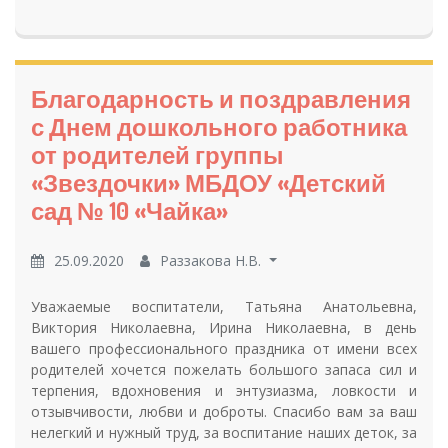
Благодарность и поздравления
с Днем дошкольного работника
от родителей группы
«Звездочки» МБДОУ «Детский
сад № 10 «Чайка»
25.09.2020
Раззакова Н.В.
Уважаемые воспитатели, Татьяна Анатольевна,
Виктория Николаевна, Ирина Николаевна, в день
вашего профессионального праздника от имени всех
родителей хочется пожелать большого запаса сил и
терпения, вдохновения и энтузиазма, ловкости и
отзывчивости, любви и доброты. Спасибо вам за ваш
нелегкий и нужный труд, за воспитание наших деток, за