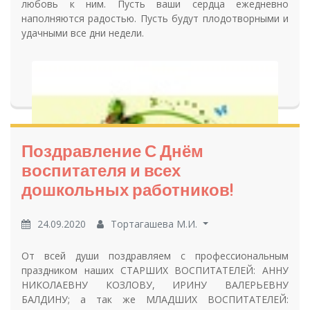
любовь к ним. Пусть ваши сердца ежедневно
наполняются радостью. Пусть будут плодотворными и
удачными все дни недели.
Поздравление С Днём
воспитателя и всех
дошкольных работников!
24.09.2020
Тортагашева М.И.
От всей души поздравляем с профессиональным
праздником наших СТАРШИХ ВОСПИТАТЕЛЕЙ: АННУ
НИКОЛАЕВНУ КОЗЛОВУ, ИРИНУ ВАЛЕРЬЕВНУ
БАЛДИНУ; а так же МЛАДШИХ ВОСПИТАТЕЛЕЙ: