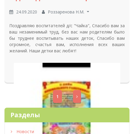
24.09.2020
Роззаренова Н.М.
Поздравляю воспитателей д/с "Чайка", Спасибо вам за
ваш незаменимый труд, без вас нам родителям было
бы труднее воспитывать наших деток, Спасибо вам
огромное, счастья вам, исполнения всех ваших
желаний. Наши детки вас любят!
2
1
Разделы
Новости