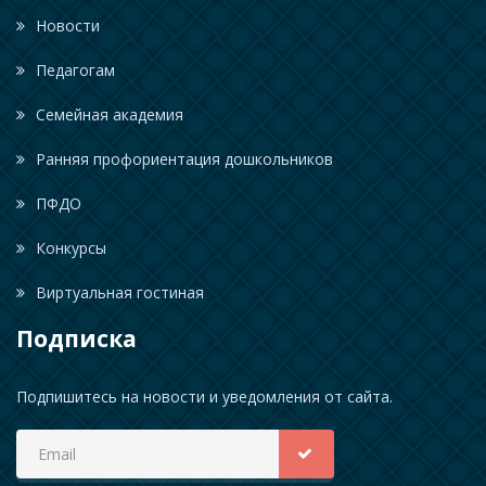
Новости
Педагогам
Семейная академия
Ранняя профориентация дошкольников
ПФДО
Конкурсы
Виртуальная гостиная
Подписка
Подпишитесь на новости и уведомления от сайта.