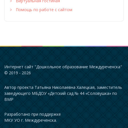
Виртуальная гостиная
Помощь по работе с сайтом
Интернет сайт "Дошкольное образование Междуреченска"
© 2019 - 2026
Автор проекта Татьяна Николаевна Халецкая, заместитель
заведующего МБДОУ «Детский сад № 44 «Соловушка» по
ВМР
Разработано при поддержке
МКУ УО г. Междуреченска.