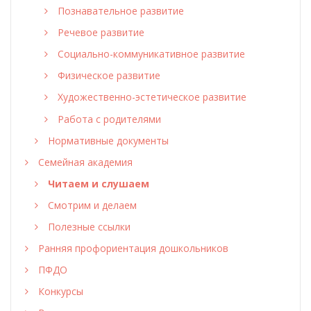
Познавательное развитие
Речевое развитие
Социально-коммуникативное развитие
Физическое развитие
Художественно-эстетическое развитие
Работа с родителями
Нормативные документы
Семейная академия
Читаем и слушаем
Смотрим и делаем
Полезные ссылки
Ранняя профориентация дошкольников
ПФДО
Конкурсы