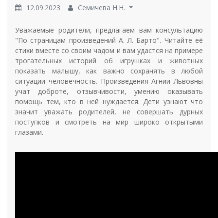
12.09.2023
Семичева Н.Н.
Уважаемые родители, предлагаем вам консультацию
"По страницам произведений А. Л. Барто". Читайте её
стихи вместе со своим чадом и вам удастся на примере
трогательных историй об игрушках и животных
показать малышу, как важно сохранять в любой
ситуации человечность. Произведения Агнии Львовны
учат доброте, отзывчивости, умению оказывать
помощь тем, кто в ней нуждается. Дети узнают что
значит уважать родителей, не совершать дурных
поступков и смотреть на мир широко открытыми
глазами.